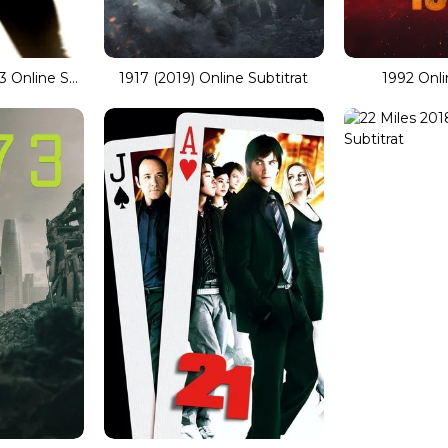
12 Years a Slave 2013 Online Subtitrat – 12 ani de sclavie
1917 (2019) Online Subtitrat
1992 Onli