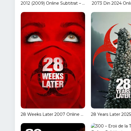
2012 (2009) Online Subtitrat – Apocalipsa Începe Acum
2073 Din 2024 Onli
28 Weeks Later 2007 Online Subtitrat – După 28 de săptămâni