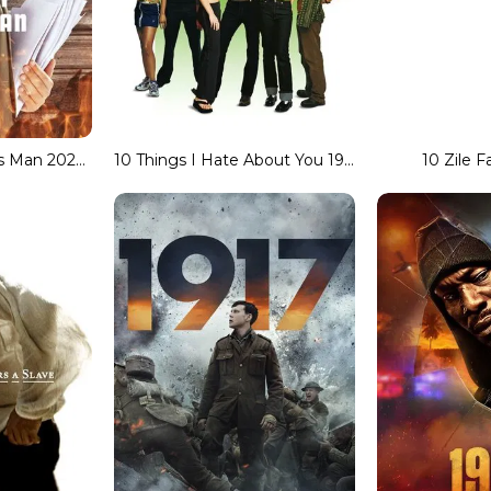
10 Days of a Curious Man 2024 Online Subtitrat
10 Things I Hate About You 1999 Online Subtitrat
10 Zile 