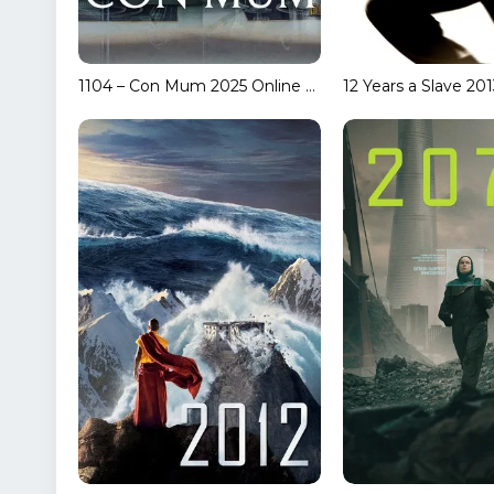
1104 – Con Mum 2025 Online Subtitrat