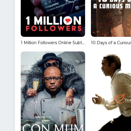
1 Million Followers Online Subtitrat