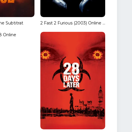
ne Subtitrat
2 Fast 2 Furious (2003) Online Subtitrat – Mai furios, mai iute