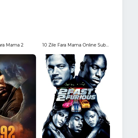
Fara Mama 2
10 Zile Fara Mama Online Subtitrat