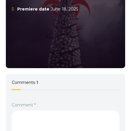
Premiere date
June 18, 2025
Comments
1
Comment
*