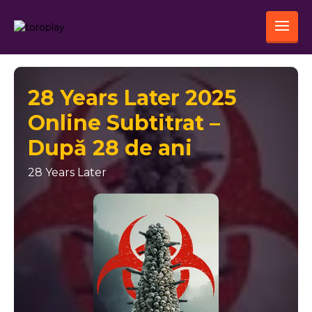
28 Years Later 2025
Online Subtitrat –
După 28 de ani
28 Years Later