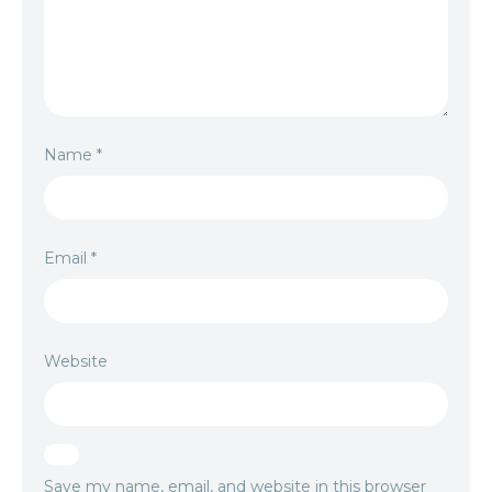
Name
*
Email
*
Website
Save my name, email, and website in this browser