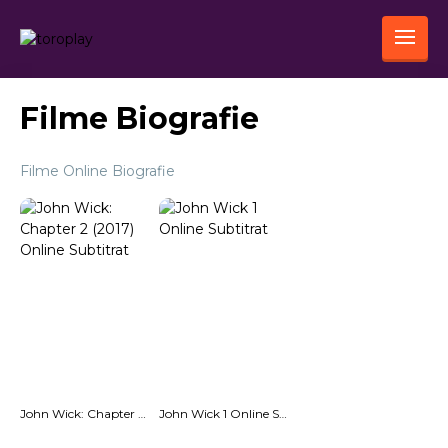
Filme Biografie
Filme Online Biografie
John Wick: Chapter 2 (2017) Online Subtitrat
John Wick 1 Online Subtitrat