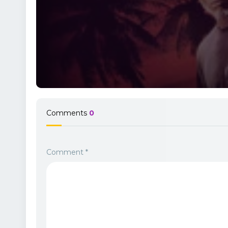
Comments
0
Comment
*