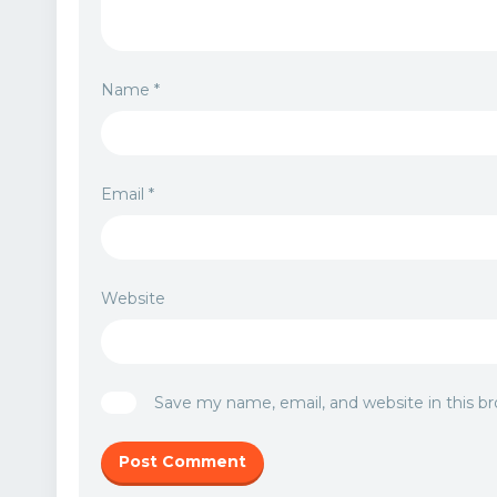
Name
*
Email
*
Website
Save my name, email, and website in this b