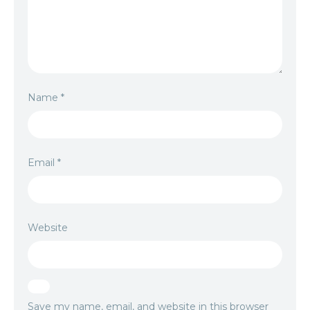
Name
*
Email
*
Website
Save my name, email, and website in this browser