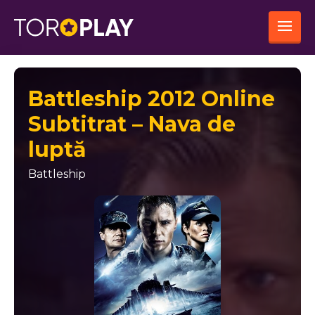
Battleship 2012 Online
Subtitrat – Nava de
luptă
Battleship