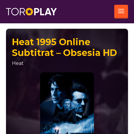
Heat 1995 Online
Subtitrat – Obsesia HD
Heat