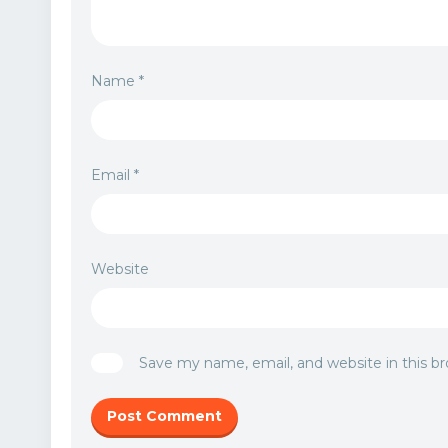
Name
*
Email
*
Website
Save my name, email, and website in this b