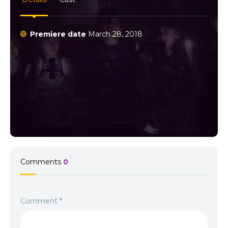
Premiere date
March 28, 2018
Comments
0
Comment
*