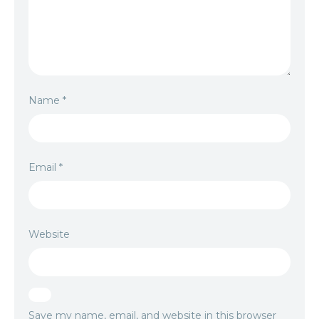
Name
*
Email
*
Website
Save my name, email, and website in this browser