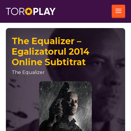
The Equalizer –
Egalizatorul 2014
Online Subtitrat
The Equalizer