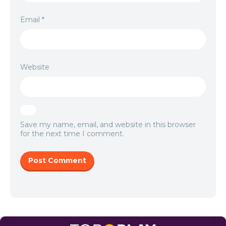
Email
*
Website
Save my name, email, and website in this browser
for the next time I comment.