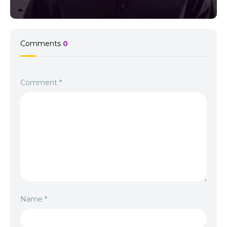
Comments
0
Comment
*
Name
*