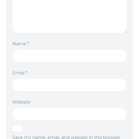
Name
*
Email
*
Website
Save my name, email, and website in this browser