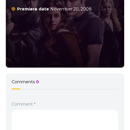
Premiere date
November 20, 2008
Comments
0
Comment
*