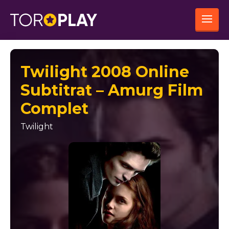
Twilight 2008 Online
Subtitrat – Amurg Film
Complet
Twilight