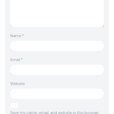
Name
*
Email
*
Website
Save my name, email, and website in this browser