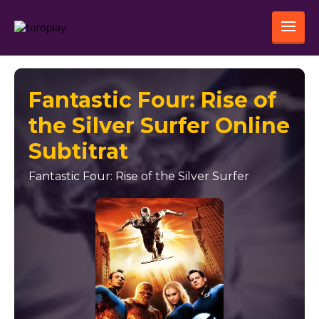
Fantastic Four: Rise of
the Silver Surfer Online
Subtitrat
Fantastic Four: Rise of the Silver Surfer