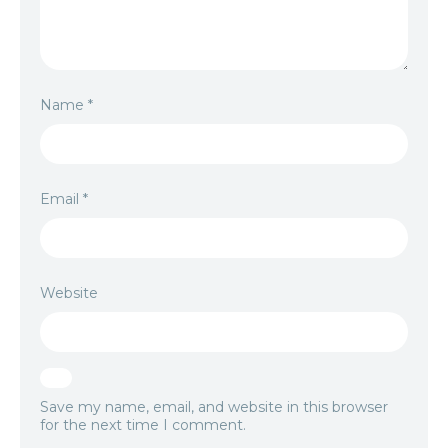
Name
*
Email
*
Website
Save my name, email, and website in this browser
for the next time I comment.