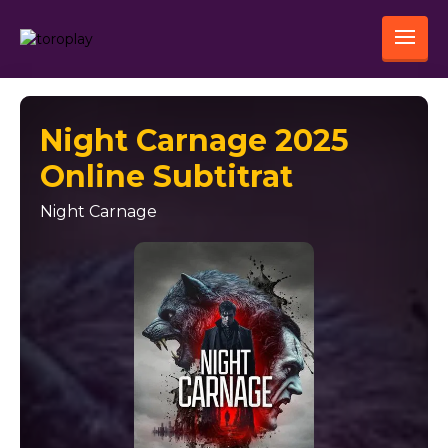
Night Carnage 2025
Online Subtitrat
Night Carnage