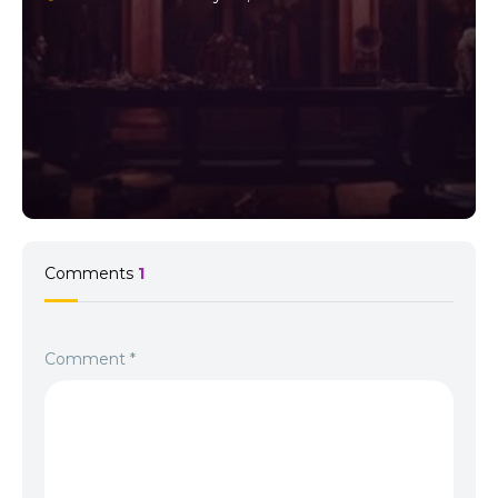
Comments
1
Comment
*