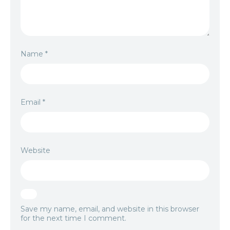
Name
*
Email
*
Website
Save my name, email, and website in this browser
for the next time I comment.