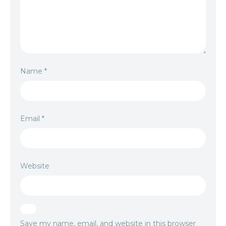
Name
*
Email
*
Website
Save my name, email, and website in this browser