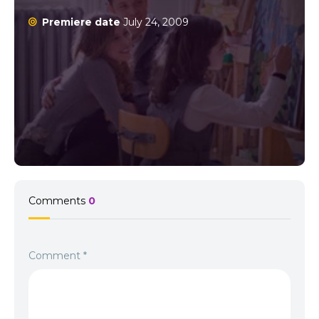
Premiere date
July 24, 2009
Comments
0
Comment
*