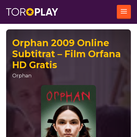
Orphan 2009 Online
Subtitrat – Film Orfana
HD Gratis
Orphan