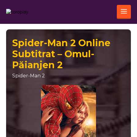
Spider-Man 2 Online
Subtitrat – Omul-
Păianjen 2
Spider-Man 2