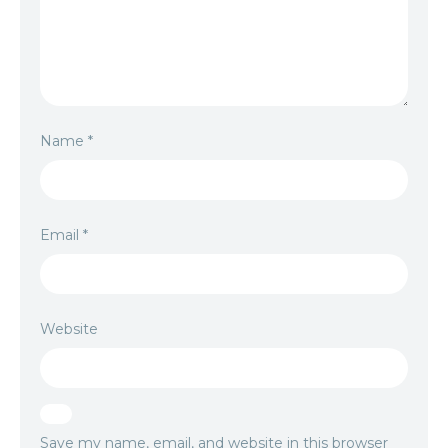
Name
*
Email
*
Website
Save my name, email, and website in this browser