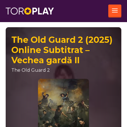
The Old Guard 2 (2025)
Online Subtitrat –
Vechea gardă II
The Old Guard 2