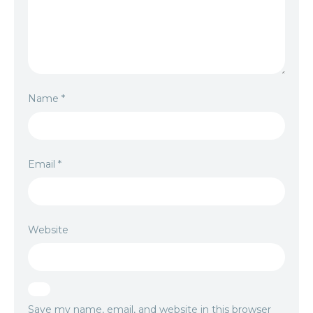
Name
*
Email
*
Website
Save my name, email, and website in this browser