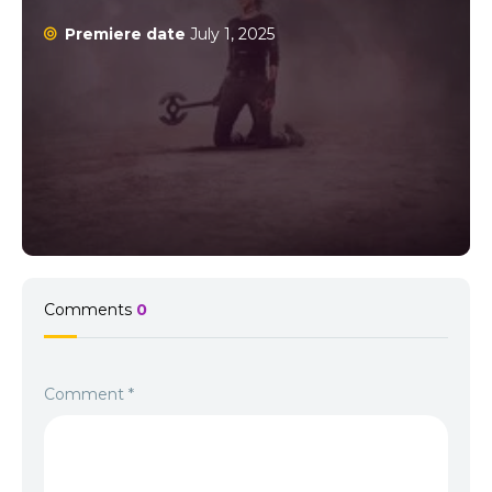
Premiere date
July 1, 2025
Comments
0
Comment
*