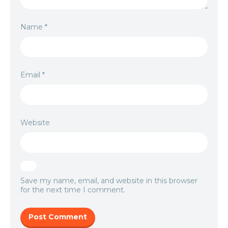
Name
*
Email
*
Website
Save my name, email, and website in this browser
for the next time I comment.