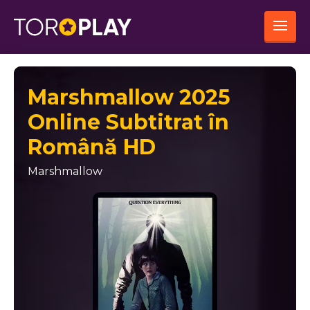
Marshmallow 2025
Online Subtitrat în
Română HD
Marshmallow