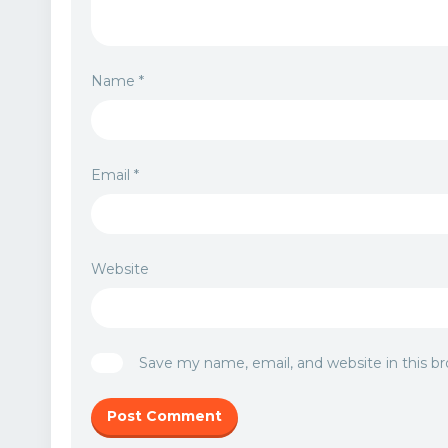
Name
*
Email
*
Website
Save my name, email, and website in this b