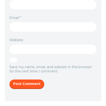
Email
*
Website
Save my name, email, and website in this browser
for the next time I comment.