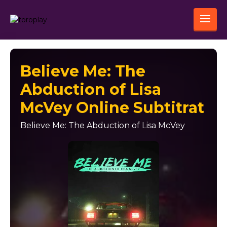
Believe Me: The
Abduction of Lisa
McVey Online Subtitrat
Believe Me: The Abduction of Lisa McVey