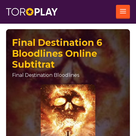
Final Destination 6
Bloodlines Online
Subtitrat
Final Destination Bloodlines