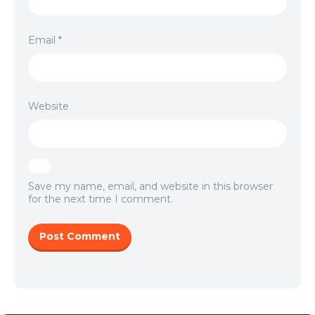
Email
*
Website
Save my name, email, and website in this browser
for the next time I comment.