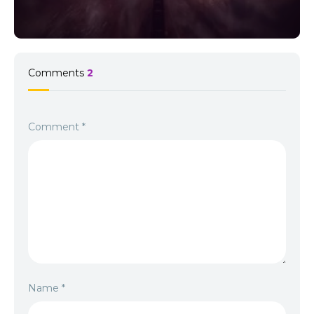
Comments
2
Comment
*
Name
*