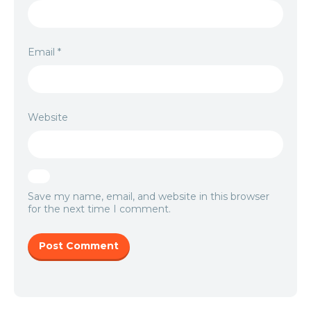
Email
*
Website
Save my name, email, and website in this browser
for the next time I comment.