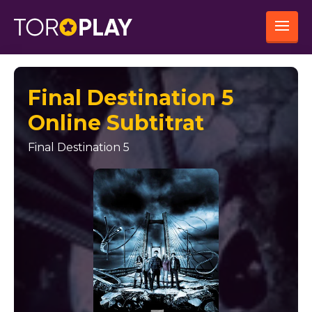
Final Destination 5
Online Subtitrat
Final Destination 5