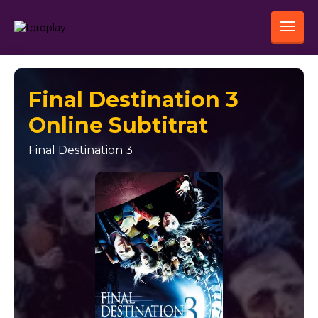
Final Destination 3
Online Subtitrat
Final Destination 3