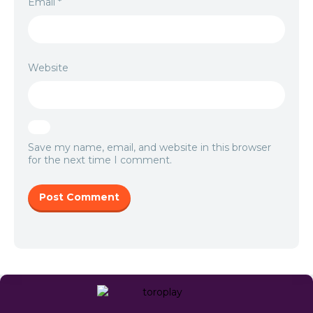
Email
*
Website
Save my name, email, and website in this browser
for the next time I comment.