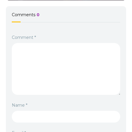
Comments
0
Comment
*
Name
*