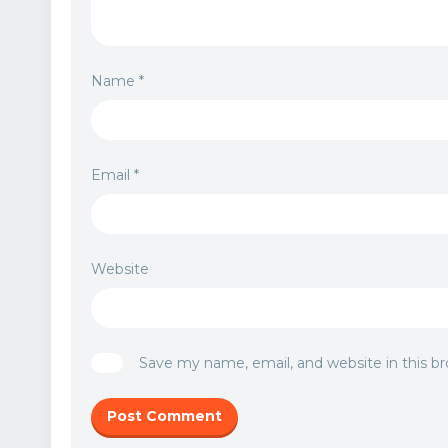
Name
*
Email
*
Website
Save my name, email, and website in this b