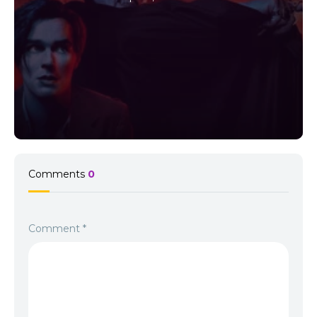
Comments
0
Comment
*