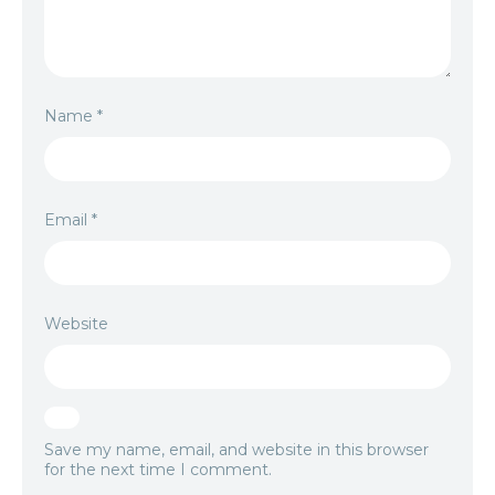
Name
*
Email
*
Website
Save my name, email, and website in this browser
for the next time I comment.