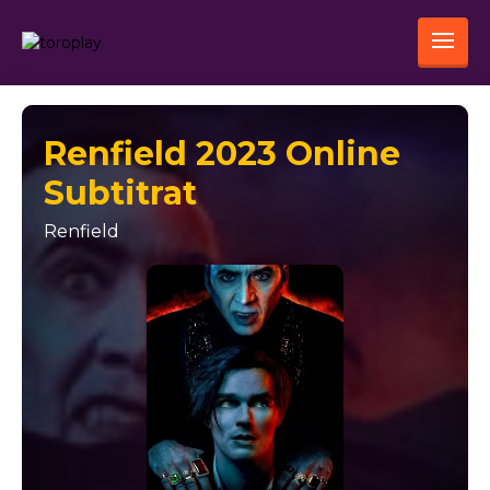
Renfield 2023 Online
Subtitrat
Renfield