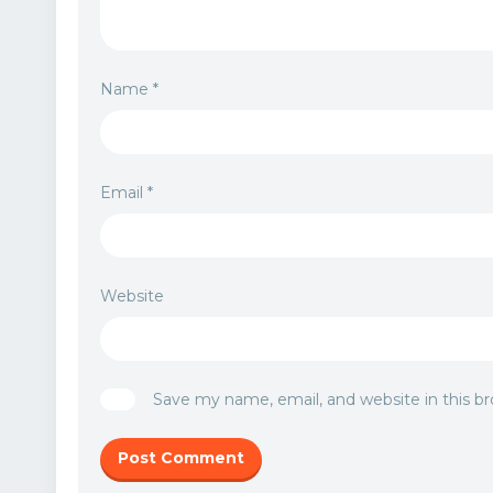
Name
*
Email
*
Website
Save my name, email, and website in this b