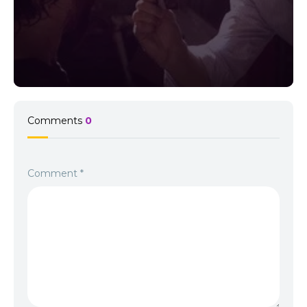
Comments
0
Comment
*