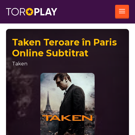
Taken Teroare în Paris
Online Subtitrat
Taken