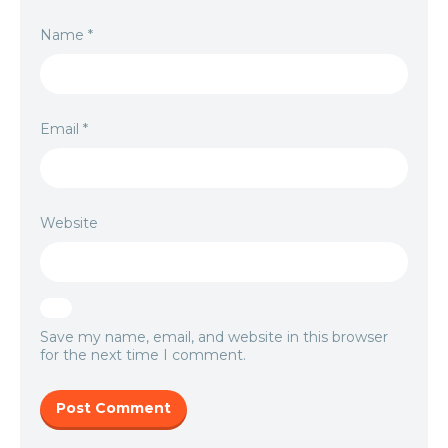
Name
*
Email
*
Website
Save my name, email, and website in this browser
for the next time I comment.