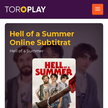
Hell of a Summer
Online Subtitrat
Hell of a Summer