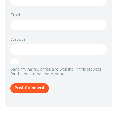
Email
*
Website
Save my name, email, and website in this browser
for the next time I comment.