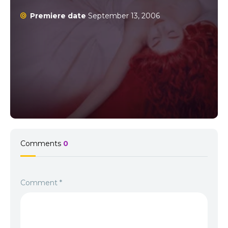
Premiere date
September 13, 2006
Comments
0
Comment
*