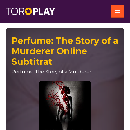
Perfume: The Story of a
Murderer Online
Subtitrat
Perfume: The Story of a Murderer