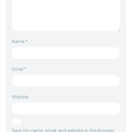
Name
*
Email
*
Website
Save my name, email, and website in this browser