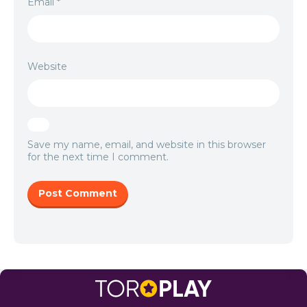
Email
*
Website
Save my name, email, and website in this browser
for the next time I comment.