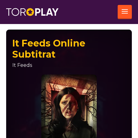
It Feeds Online
Subtitrat
It Feeds