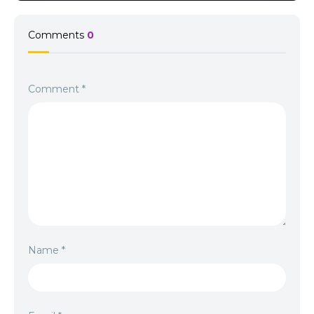
Comments
0
Comment
*
Name
*