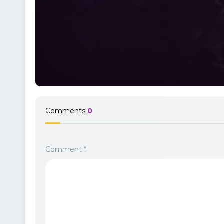
Comments
0
Comment
*