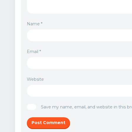
Name
*
Email
*
Website
Save my name, email, and website in this b