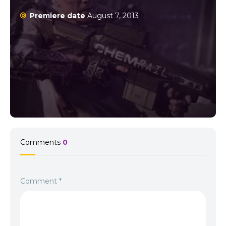
Premiere date
August 7, 2013
Comments
0
Comment
*