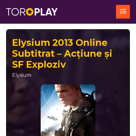
Elysium 2013 Online
Subtitrat – Acțiune și
SF Exploziv
Elysium