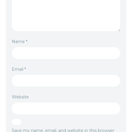
Name
*
Email
*
Website
Save my name, email, and website in this browser