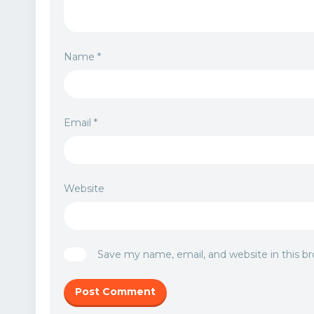
Name
*
Email
*
Website
Save my name, email, and website in this b