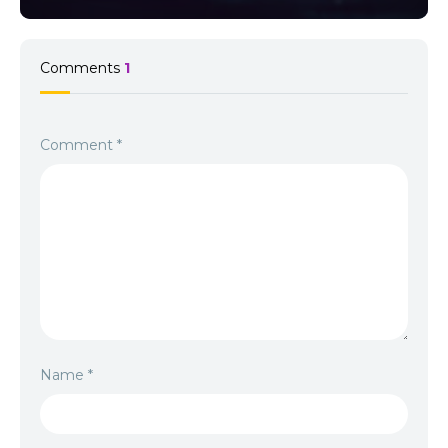
Comments
1
Comment
*
Name
*