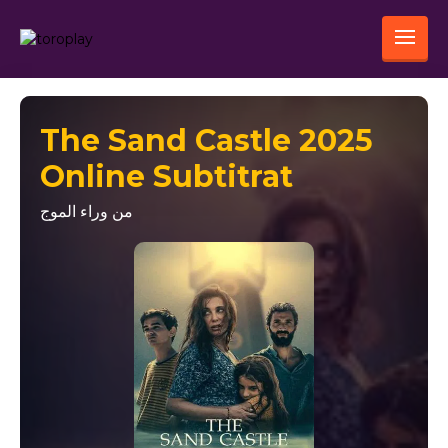
The Sand Castle 2025
Online Subtitrat
من وراء الموج