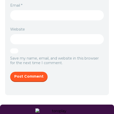
Email
*
Website
Save my name, email, and website in this browser
for the next time I comment.