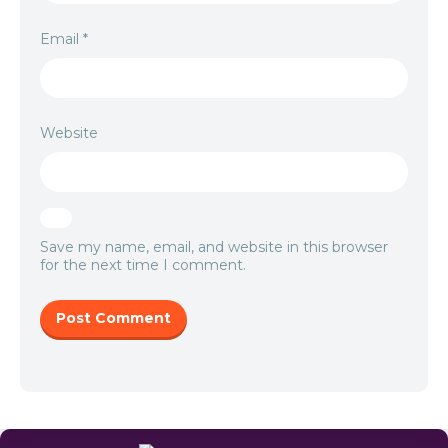
Email
*
Website
Save my name, email, and website in this browser
for the next time I comment.