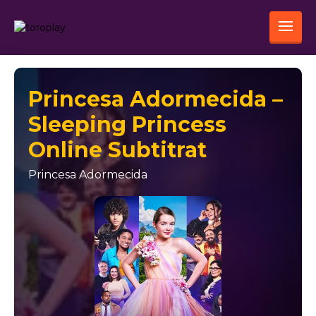
Princesa Adormecida –
Sleeping Princess
Online Subtitrat
Princesa Adormecida