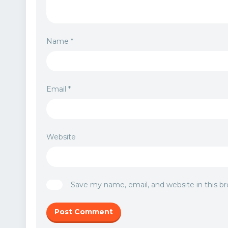
Name
*
Email
*
Website
Save my name, email, and website in this b