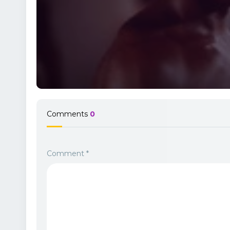
Comments
0
Comment
*