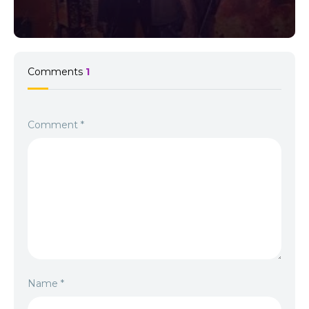
Comments
1
Comment
*
Name
*