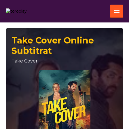
Take Cover Online
Subtitrat
Take Cover