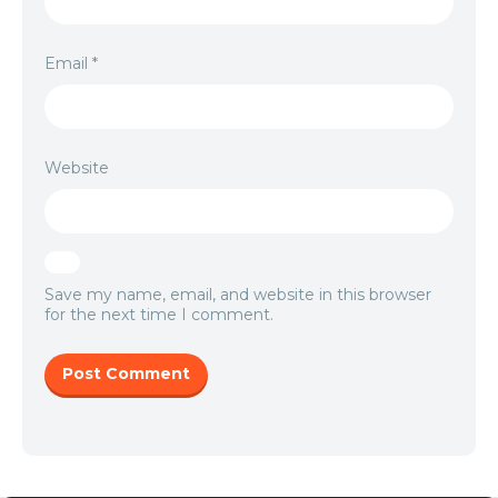
Email
*
Website
Save my name, email, and website in this browser
for the next time I comment.