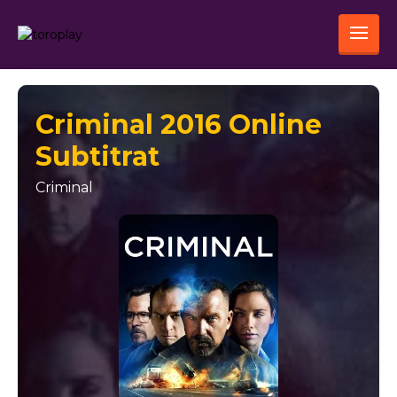
Criminal 2016 Online
Subtitrat
Criminal