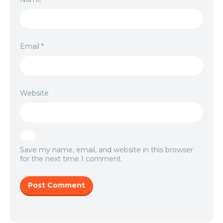
Email
*
Website
Save my name, email, and website in this browser
for the next time I comment.