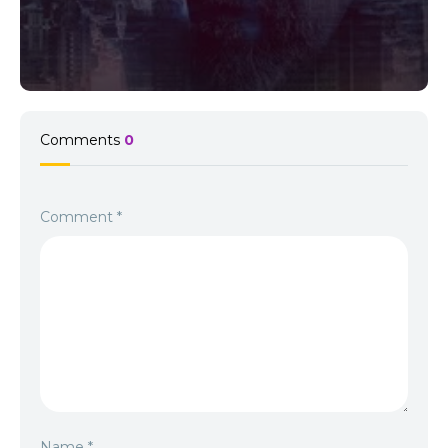
Comments
0
Comment
*
Name
*