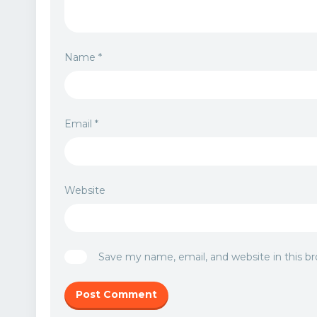
Name
*
Email
*
Website
Save my name, email, and website in this b