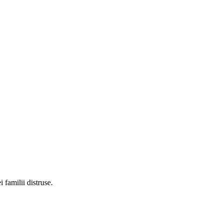
 familii distruse.