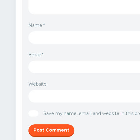
Name
*
Email
*
Website
Save my name, email, and website in this b