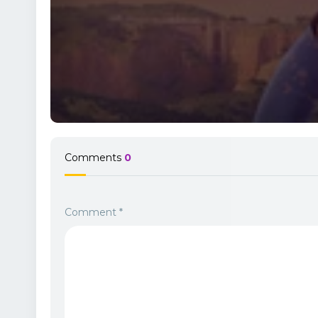
Comments
0
Comment
*