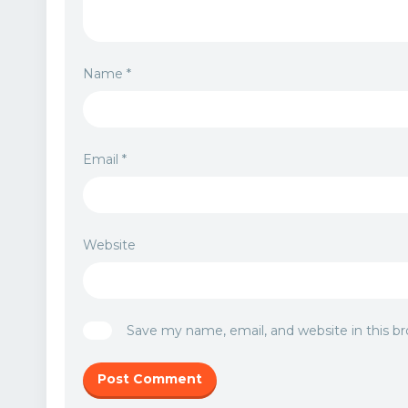
Name
*
Email
*
Website
Save my name, email, and website in this b