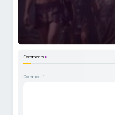
Comments
0
Comment
*