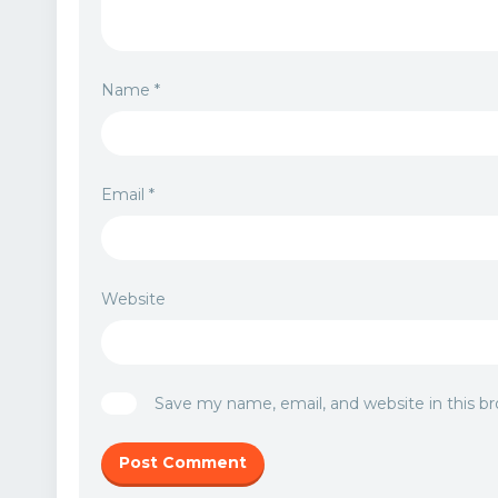
Name
*
Email
*
Website
Save my name, email, and website in this b