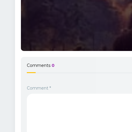
Comments
0
Comment
*