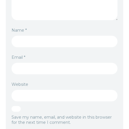
Name
*
Email
*
Website
Save my name, email, and website in this browser
for the next time I comment.