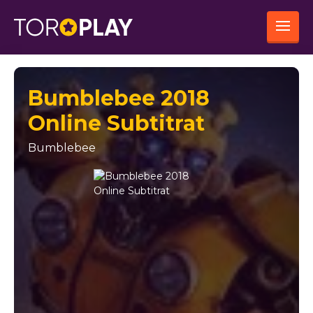
Bumblebee 2018
Online Subtitrat
Bumblebee