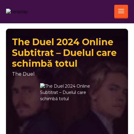
The Duel 2024 Online
Subtitrat – Duelul care
schimbă totul
The Duel