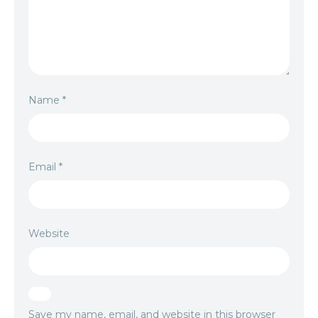
Name
*
Email
*
Website
Save my name, email, and website in this browser