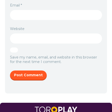
Email
*
Website
Save my name, email, and website in this browser
for the next time I comment.