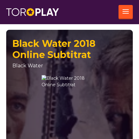
Black Water 2018
Online Subtitrat
Black Water