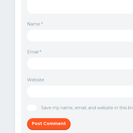
Name
*
Email
*
Website
Save my name, email, and website in this b