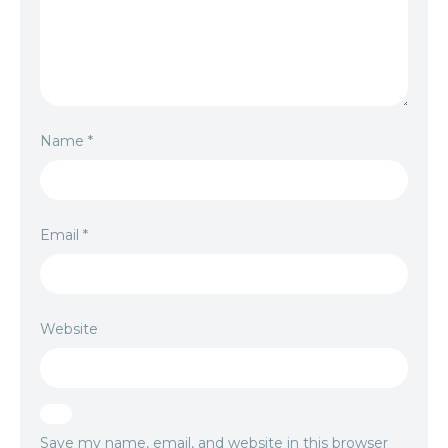
Name
*
Email
*
Website
Save my name, email, and website in this browser