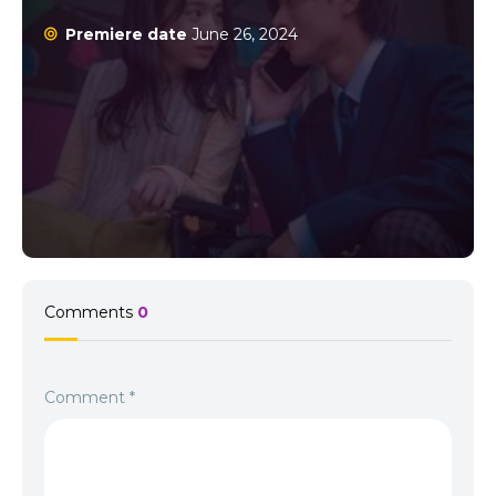
Premiere date
June 26, 2024
Comments
0
Comment
*