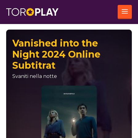
Vanished into the
Night 2024 Online
Subtitrat
Svaniti nella notte