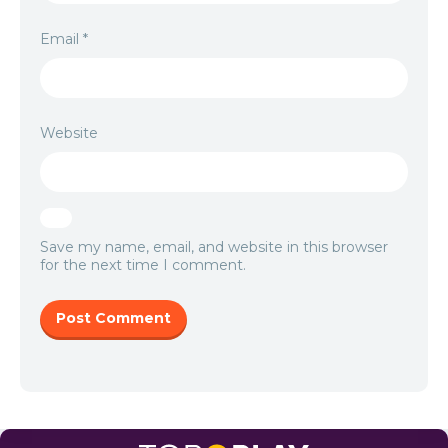
Email
*
Website
Save my name, email, and website in this browser
for the next time I comment.