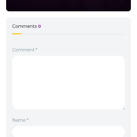
Comments
0
Comment
*
Name
*