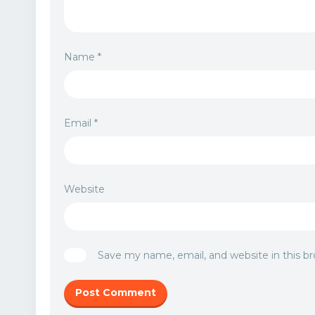
Name
*
Email
*
Website
Save my name, email, and website in this b